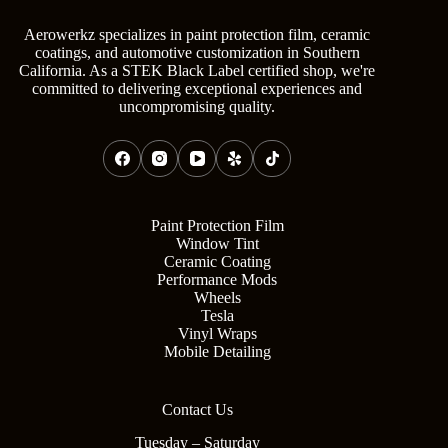
Aerowerkz specializes in paint protection film, ceramic
coatings, and automotive customization in Southern
California. As a STEK Black Label certified shop, we're
committed to delivering exceptional experiences and
uncompromising quality.
Paint Protection Film
Window Tint
Ceramic Coating
Performance Mods
Wheels
Tesla
Vinyl Wraps
Mobile Detailing
Contact Us
Tuesday – Saturday