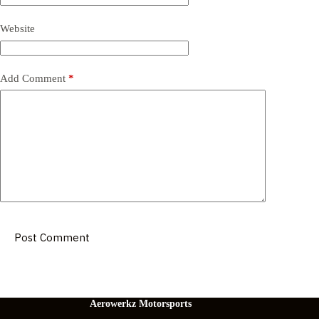
Website
Add Comment
*
Post Comment
Aerowerkz Motorsports