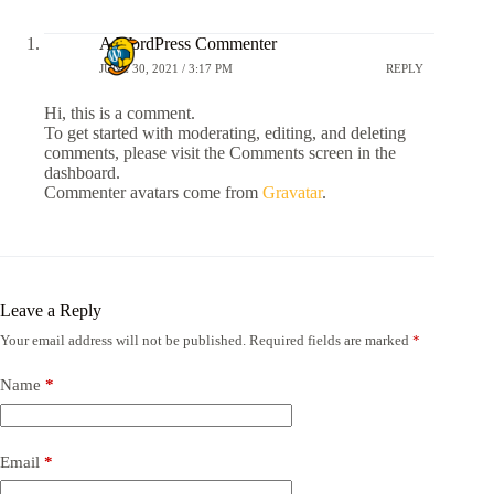
A WordPress Commenter
JUNE 30, 2021 / 3:17 PM
REPLY
Hi, this is a comment.
To get started with moderating, editing, and deleting
comments, please visit the Comments screen in the
dashboard.
Commenter avatars come from
Gravatar
.
Leave a Reply
Your email address will not be published.
Required fields are marked
*
Name
*
Email
*